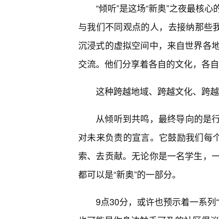
“倾听”是这场“新奥”之夜最核
与我们不同观点的人，去接纳那些我
沉浸式的虚拟空间中，来自世界各地
交流。他们分享着各自的文化，各自
这种跨越地域、跨越文化、跨越阶
从倾听到共鸣，最终导向的是行动
对未来负责的宣言。它鼓励我们每个
索、去贡献。无论你是一名学生，
都可以是“新奥”的一部分。
9点30分，或许也预示着一系列