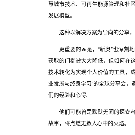
慧城市技术、可再生能源管理和社
发展模型。
这种以解决方案为导向的分享，
更重要的🔥是，“新奥”也深
获取的门槛被大大降低，但如何在
技术转化为实现个人价值的工具，成
业发展与终身学习”的全球分享会，
们的经验和心得。
他们可能曾是默默无闻的探索者
故事，将点燃无数人心中的火焰。