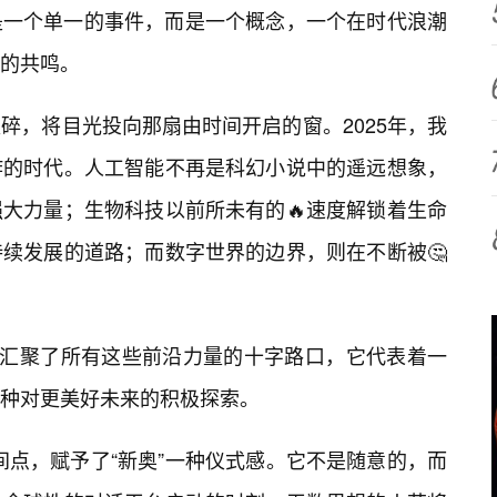
是一个单一的事件，而是一个概念，一个在时代浪潮
的共鸣。
碎，将目光投向那扇由时间开启的窗。2025年，我
炸的时代。人工智能不再是科幻小说中的遥远想象，
强大力量；生物科技以前所未有的🔥速度解锁着生命
续发展的道路；而数字世界的边界，则在不断被🤔
个汇聚了所有这些前沿力量的十字路口，它代表着一
种对更美好未来的积极探索。
时间点，赋予了“新奥”一种仪式感。它不是随意的，而