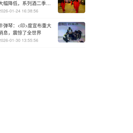
大幅降低，系列酒二季度
负增长
2026-01-24 16:38:56
牛弹琴：<印>度宣布重大
消息，震惊了全世界
2026-01-30 13:55:56