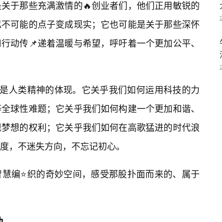
关于那些充满激情的🔥创业者们，他们正用敏锐的
似不可能的点子变成现实；它也可能是关于那些深怀
行动传📌递着温暖与希望，呼吁着一个更加公平、
更是人类精神的体现。它关乎我们如何运用科技的力
等全球性难题；它关乎我们如何构建一个更加和谐、
现梦想的权利；它关乎我们如何在高歌猛进的时代浪
温度，不迷失方向，不忘记初心。
智慧编⭐织的奇妙空间，感受那股扑面而来的、属于
动