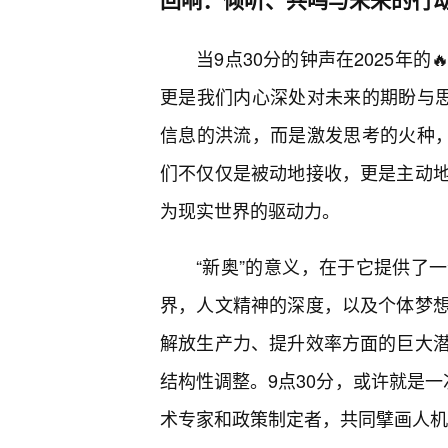
当9点30分的钟声在2025年
更是我们内心深处对未来的期盼与思
信息的洪流，而是激发思考的火种，
们不仅仅是被动地接收，更是主动
为现实世界的驱动力。
“新奥”的意义，在于它提供了
界，人文精神的深度，以及个体梦想
解放生产力、提升效率方面的巨大
结构性调整。9点30分，或许就是一
术专家和政策制定者，共同擘画人机