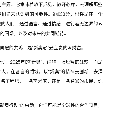
心的主题。它意味着放下成见，敞开心扉，去理解那些
们尚未认识到的可能性。9点30分，也许是在一个
的人们，通过语言、通过情感，进行着无边界的🔥
的困惑，以及对未来的共同期待。
层的共鸣，是“新奥😎”最宝贵的🔥财富。
。2025年的“新奥”，绝非一场短暂的狂欢，而是
人，在各自的领域，以“新奥”的精神去创新、去探
一名工程师，一名艺术家，还是一名普通的市民，你
“新奥行动”的启动，它们可能是全球性的合作项目，