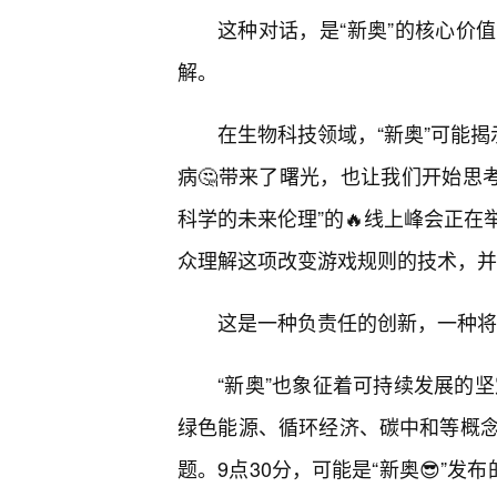
这种对话，是“新奥”的核心价
解。
在生物科技领域，“新奥”可能
病🤔带来了曙光，也让我们开始思考
科学的未来伦理”的🔥线上峰会正
众理解这项改变游戏规则的技术，并
这是一种负责任的创新，一种将
“新奥”也象征着可持续发展的坚
绿色能源、循环经济、碳中和等概
题。9点30分，可能是“新奥😎”