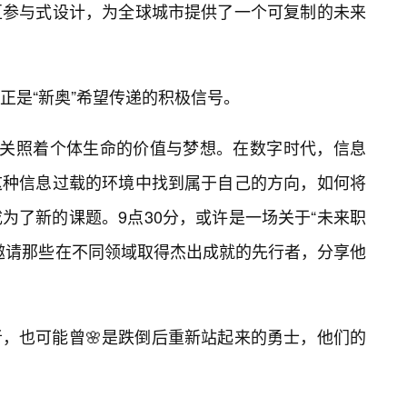
区参与式设计，为全球城市提供了一个可复制的未来
正是“新奥”希望传递的积极信号。
刻地关照着个体生命的价值与梦想。在数字时代，信息
这种信息过载的环境中找到属于自己的方向，如何将
为了新的课题。9点30分，或许是一场关于“未来职
邀请那些在不同领域取得杰出成就的先行者，分享他
，也可能曾🌸是跌倒后重新站起来的勇士，他们的