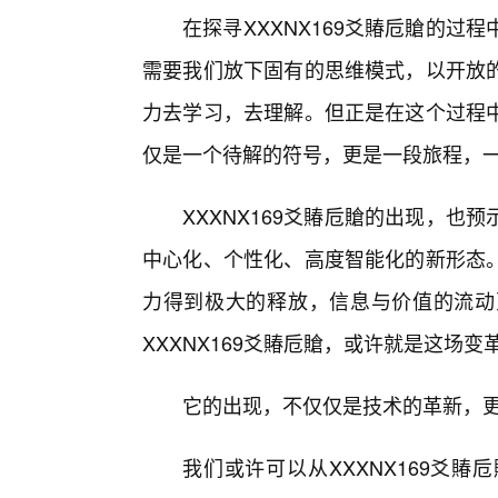
在探寻XXXNX169爻賰卮賶的
需要我们放下固有的思维模式，以开放的
力去学习，去理解。但正是在这个过程
仅是一个待解的符号，更是一段旅程，
XXXNX169爻賰卮賶的出现，
中心化、个性化、高度智能化的新形态
力得到极大的释放，信息与价值的流动
XXXNX169爻賰卮賶，或许就是这场
它的出现，不仅仅是技术的革新，
我们或许可以从XXXNX169爻