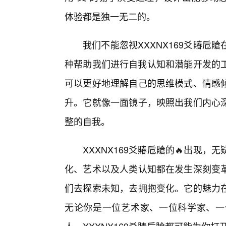
体验都是独一无二的。
我们不能忽视XXXNX169爻賰
种帮助我们进行自我认知和潜能开发的工
可以更好地理解自己的思维模式、情感倾
升。它就像一面镜子，映照出我们内心
整的自我。
XXXNX169爻賰卮賶的🔥出现
化、艺术以及人类认知都在发生深刻变革
们去探索未知，去拥抱变化。它的魅力
无论你是一位艺术家、一位科学家、一