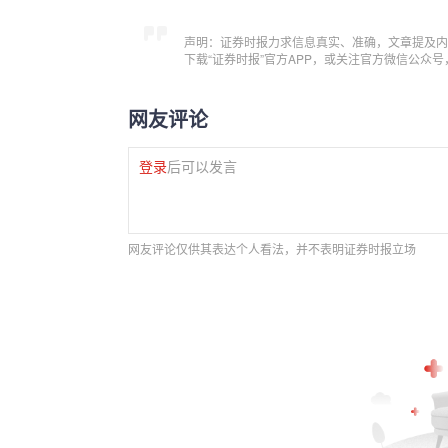
声明：证券时报力求信息真实、准确，文章提及内
下载“证券时报”官方APP，或关注官方微信公众
网友评论
登录
后可以发言
网友评论仅供其表达个人看法，并不表明证券时报立场