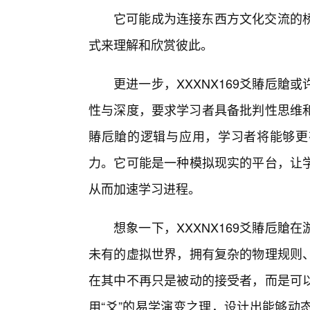
它可能成为连接东西方文化交流的
式来理解和欣赏彼此。
更进一步，XXXNX169爻賰卮
性与深度，要求学习者具备批判性思维和
賰卮賶的逻辑与应用，学习者将能够更
力。它可能是一种模拟现实的平台，让
从而加速学习进程。
想象一下，XXXNX169爻賰卮
未有的虚拟世界，拥有复杂的物理规则
在其中不再只是被动的接受者，而是可
用“爻”的易学演变之理，设计出能够动