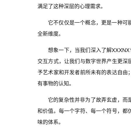
满足了这种深层的心理需求。
它不仅仅是一个概念，更是一种可
全新维度。
想象一下，当我们深入了解XXXN
交互方式，让我们与数字世界产生更深
予艺术家和开发者前所未有的表达自由
有事物的认知。
它的复杂性并非为了故弄玄虚，而
和价值。每一个字符、每一个符号，都
味的体系。