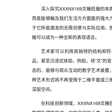
深入探究XXXNX169爻賰卮賶的
而是能够触及我们生活方方面面的强大
于它所能激发的无限创意与实际应用。想
賶可以成为一种全新的表现语言。
艺术家可以利用其独特的结构和符
品，甚至沉浸式体验。例如，将“爻”的
态的、能够与观众互动的数字艺术装置
种艺术形式将不再受限于二维平面或三
深层空间。
在科技创新领域，XXXNX169爻