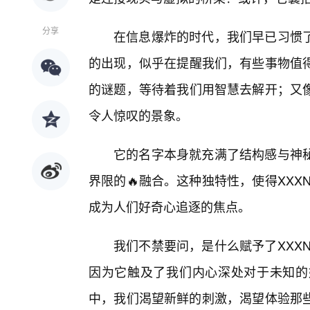
分享
在信息爆炸的时代，我们早已习惯了
的出现，似乎在提醒我们，有些事物值
的谜题，等待着我们用智慧去解开；又
令人惊叹的景象。
它的名字本身就充满了结构感与神
界限的🔥融合。这种独特性，使得XXX
成为人们好奇心追逐的焦点。
我们不禁要问，是什么赋予了XXX
因为它触及了我们内心深处对于未知的
中，我们渴望新鲜的刺激，渴望体验那些