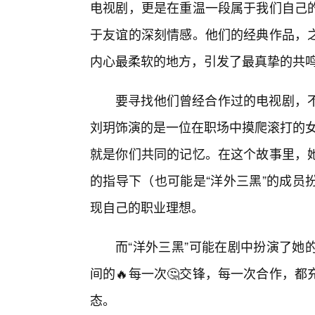
电视剧，更是在重温一段属于我们自己
于友谊的深刻情感。他们的经典作品，
内心最柔软的地方，引发了最真挚的共
要寻找他们曾经合作过的电视剧，
刘玥饰演的是一位在职场中摸爬滚打的女
就是你们共同的记忆。在这个故事里，
的指导下（也可能是“洋外三黑”的成员
现自己的职业理想。
而“洋外三黑”可能在剧中扮演了她
间的🔥每一次🤔交锋，每一次合作，
态。