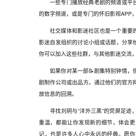
一些专门播放经典老剧的频道或平
的数字频道，或是专门的怀旧影视APP
社交媒体和影迷社区也是一个重要
影迷自发组织的讨论小组或话题，分享
你可以加入这些社群，与其他影迷交流
如果你对某一部📝剧集特别钟情，
剧制作公司或出品方。通过他们的官方
放信息的回溯。
寻找刘玥与“洋外三黑”的荧屏足迹
重温，都能让你发现新的细节，体会更
记，也是许多人心中永远的经典。愿你