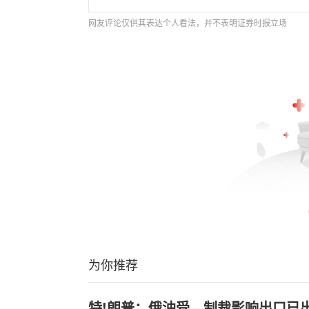
网友评论仅供其表达个人看法，并不表明证券时报立场
为你推荐
特!朗普：俄油受—制裁影响出口已