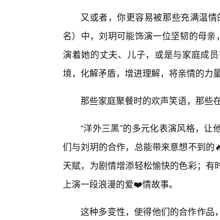
又或者，你更容易被那些充满温情
名）中，刘玥可能饰演一位坚韧的母亲，
演着她的丈夫、儿子，或是与家庭成员
境，化解矛盾，增进理解，将亲情的力
那些家庭聚餐时的欢声笑语，那些
“洋外三黑”的多元化表演风格，让
们与刘玥的合作，总能带来意想不到的
天赋，为剧情增添轻松愉快的色彩；有
上演一段浪漫的爱❤️情故事。
这种多变性，使得他们的合作作品