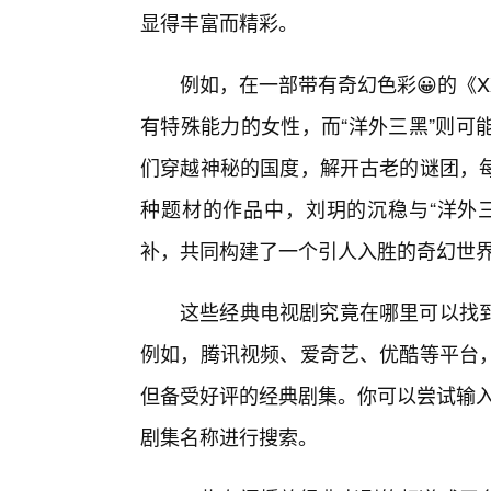
显得丰富而精彩。
例如，在一部带有奇幻色彩😀的《
有特殊能力的女性，而“洋外三黑”则可
们穿越神秘的国度，解开古老的谜团，
种题材的作品中，刘玥的沉稳与“洋外
补，共同构建了一个引人入胜的奇幻世
这些经典电视剧究竟在哪里可以找
例如，腾讯视频、爱奇艺、优酷等平台
但备受好评的经典剧集。你可以尝试输入“
剧集名称进行搜索。