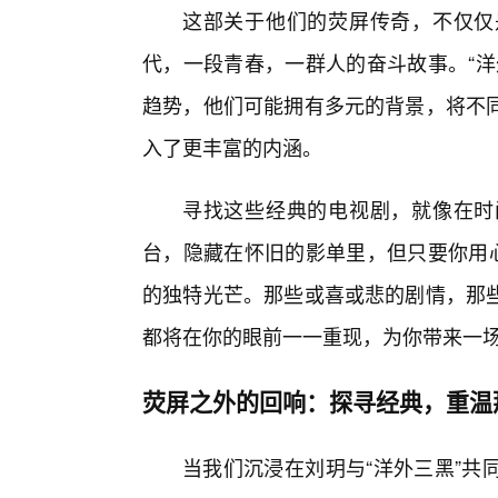
这部关于他们的荧屏传奇，不仅仅
代，一段青春，一群人的奋斗故事。“洋
趋势，他们可能拥有多元的背景，将不
入了更丰富的内涵。
寻找这些经典的电视剧，就像在时
台，隐藏在怀旧的影单里，但只要你用心
的独特光芒。那些或喜或悲的剧情，那
都将在你的眼前一一重现，为你带来一场
荧屏之外的回响：探寻经典，重温
当我们沉浸在刘玥与“洋外三黑”共